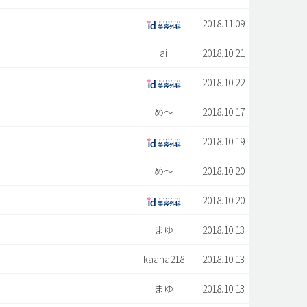
2018.11.09
ai
2018.10.21
2018.10.22
め〜
2018.10.17
2018.10.19
め〜
2018.10.20
2018.10.20
まゆ
2018.10.13
kaana218
2018.10.13
まゆ
2018.10.13