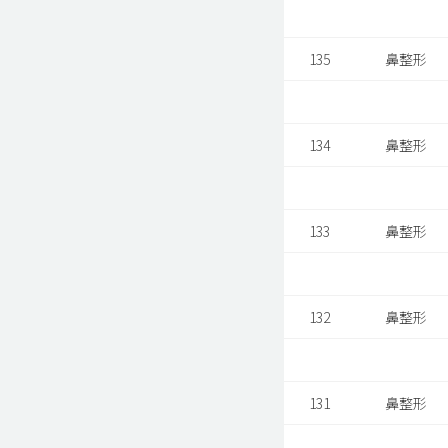
135
鼻整形
134
鼻整形
133
鼻整形
132
鼻整形
131
鼻整形