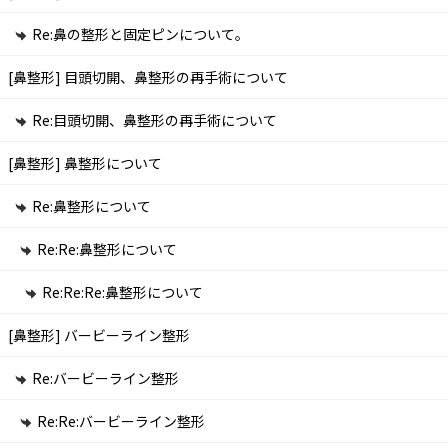
Re:鼻の整形と固定ピンについて。
[鼻整形]
目頭切開、鼻整形の再手術について
Re:目頭切開、鼻整形の再手術について
[鼻整形]
鼻整形について
Re:鼻整形について
Re:Re:鼻整形について
Re:Re:Re:鼻整形について
[鼻整形]
バービーライン整形
Re:バービーライン整形
Re:Re:バービーライン整形