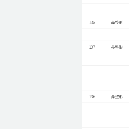
138
鼻整形
137
鼻整形
136
鼻整形