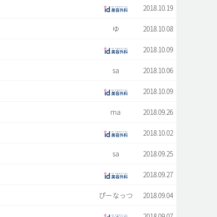
2018.10.19
ゆ
2018.10.08
2018.10.09
sa
2018.10.06
2018.10.09
ma
2018.09.26
2018.10.02
sa
2018.09.25
2018.09.27
ぴーなっつ
2018.09.04
2018.09.07