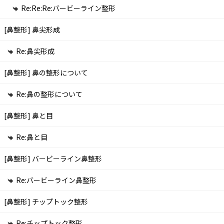
Re:Re:Re:バービーライン整形
[鼻整形]
鼻尖形成
Re:鼻尖形成
[鼻整形]
鼻の整形について
Re:鼻の整形について
[鼻整形]
鼻と目
Re:鼻と目
[鼻整形]
バービーライン鼻整形
Re:バービーライン鼻整形
[鼻整形]
チップトック整形
Re:チップトック整形