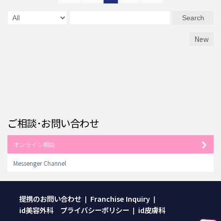
Search
New
ご相談･お問い合わせ
オンライン相談
Messenger Channel
提携のお問い合わせ
Franchise Inquiry
|
|
id美容外科 プライバシーポリシー
id皮膚科
|