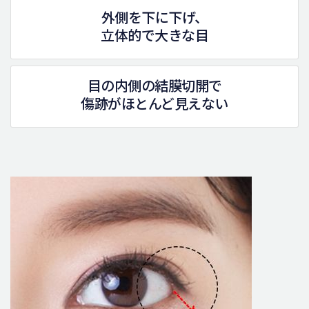
外側を下に下げ、
立体的で大きな目
目の内側の結膜切開で
傷跡がほとんど見えない