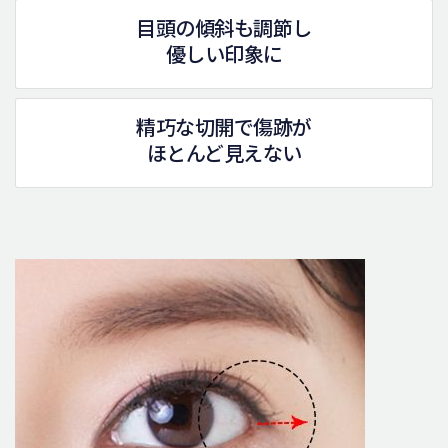
目頭の傾斜も調節し
優しい印象に
精巧な切開で傷跡が
ほとんど見えない