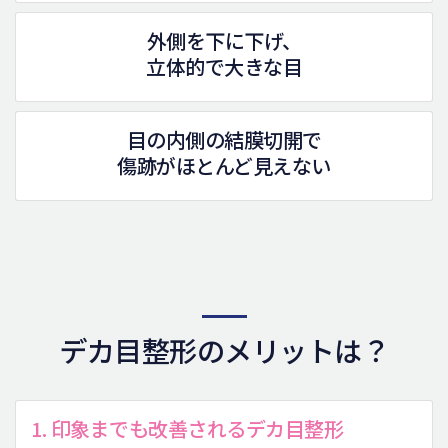
外側を下に下げ、
立体的で大きな目
目の内側の結膜切開で
傷跡がほとんど見えない
デカ目整形のメリットは？
1. 印象までも改善されるデカ目整形