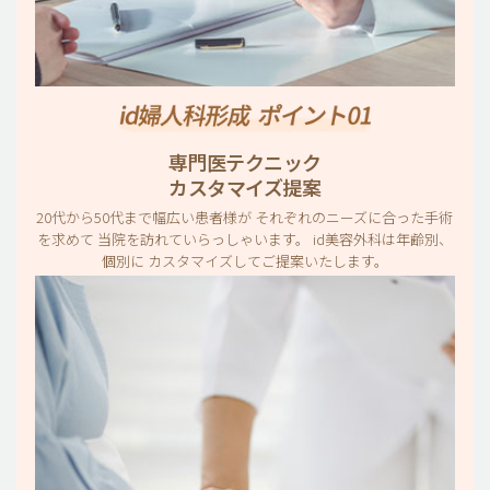
専門医テクニック
カスタマイズ提案
20代から50代まで幅広い患者様が それぞれのニーズに合った手術
を求めて 当院を訪れていらっしゃいます。 id美容外科は年齢別、
個別に カスタマイズしてご提案いたします。