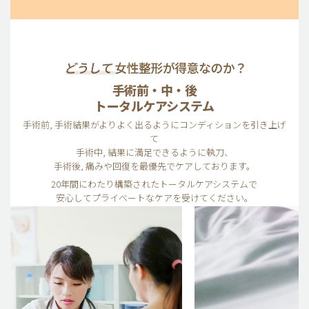
手術前・中・後
トータルケアシステム
手術前, 手術結果がよりよく出るようにコンディションを引き上げ
て
手術中, 結果に満足できるように執刀、
手術後, 痛みや回復を最優先でケアしております。
20年間にわたり構築されたトータルケアシステムで
安心してプライベートなケアを受けてください。