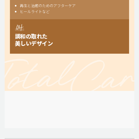
再生と治癒のためのアフターケア
ヒールライトなど
調和の取れた
美しいデザイン