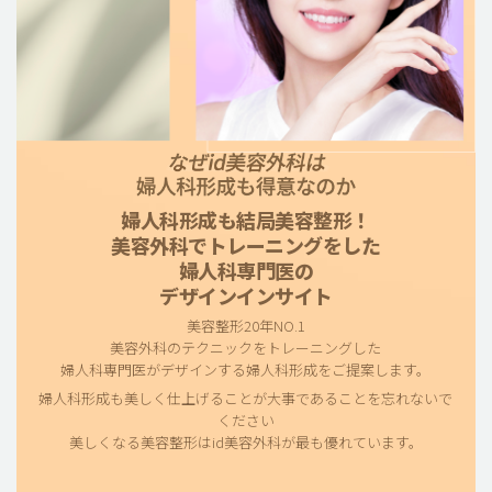
婦人科形成も結局美容整形！
美容外科でトレーニングをした
婦人科専門医の
デザインインサイト
美容整形20年NO.1
美容外科のテクニックをトレーニングした
婦人科専門医がデザインする婦人科形成をご提案します。
婦人科形成も美しく仕上げることが大事であることを忘れないで
ください
美しくなる美容整形はid美容外科が最も優れています。