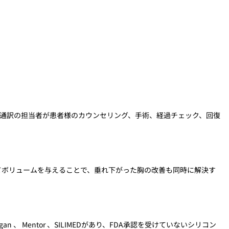
ング通訳の担当者が患者様のカウンセリング、手術、経過チェック、回復
てボリュームを与えることで、垂れ下がった胸の改善も同時に解決す
 Mentor 、SILIMEDがあり、FDA承認を受けていないシリコン