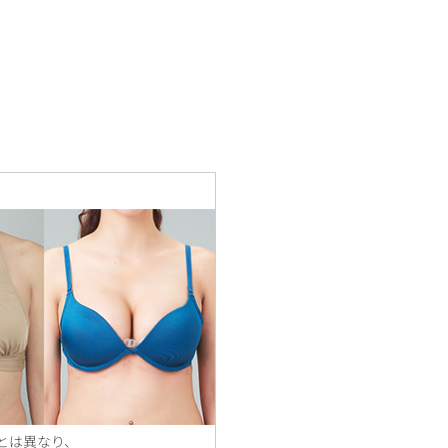
とは異なり、