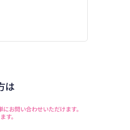
方は
単にお問い合わせいただけます。
ます。