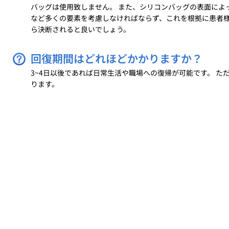
バッグは使用致しません。 また、シリコンバッグの表面によ
など多くの要素を考慮しなければならず、これを根拠に患者
ら決断されると良いでしょう。
回復期間はどれほどかかりますか？
3~4日以後であれば日常生活や職場への復帰が可能です。 
ります。