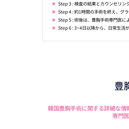
Step 3 : 検査の結果とカウン
Step 4 : 約1時間の手術を終え
Step 5 : 術後は、豊胸手術専門
Step 6 : 3~4日以降から、日常生活
豊
韓国豊胸手術に関する詳細な情
専門