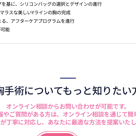
セリングを基に、シリコンバッグの選択とデザインの進行
、グラマラスな美しいYラインの胸の完成
医による、アフターケアプログラムを進行
が可能
胸手術についてもっと知りたい
オンライン相談からお問い合わせが可能です。
報やご質問がある方は、オンライン相談を通じて簡
医が丁寧に対応し、あなたに最適な方法を提案いたし