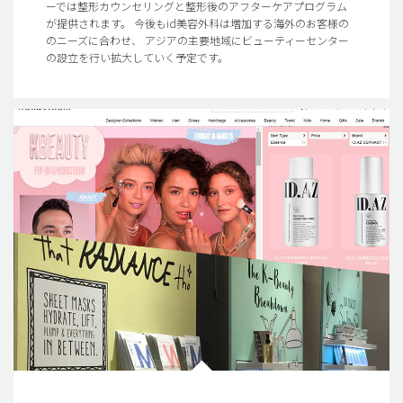
ーでは整形カウンセリングと整形後のアフターケアプログラム
が提供されます。 今後もid美容外科は増加する海外のお客様の
のニーズに合わせ、 アジアの主要地域にビューティーセンター
の設立を行い拡大していく予定です。