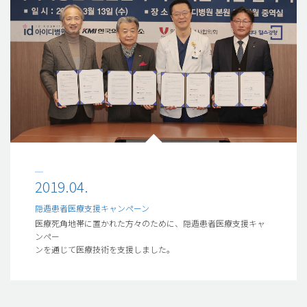
2019.04.
隠遁患者医療支援キャンペーン
医療死角地帯に置かれた方々のために、隠遁患者医療支援キャ
ンペー
ンを通じて医療技術を支援しました。