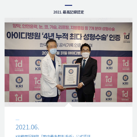
2021. 最高記録認定
2021.06.
KRI韓国記録院「国内最多整形手術」公式認証