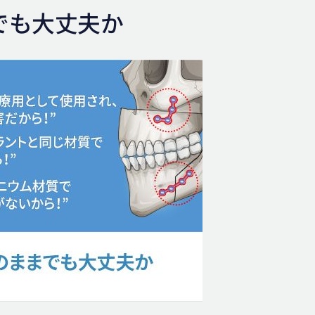
までも大丈夫か