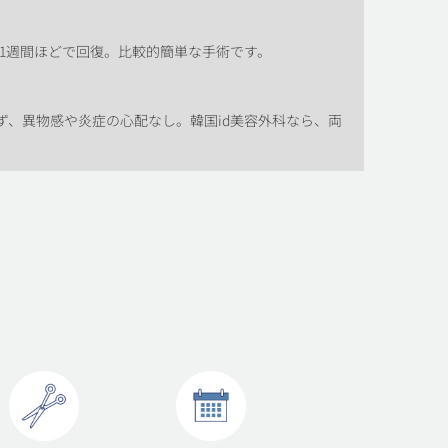
、1週間ほどで回復。比較的簡単な手術です。
ず、異物感や炎症の心配なし。韓国id美容外科なら、両