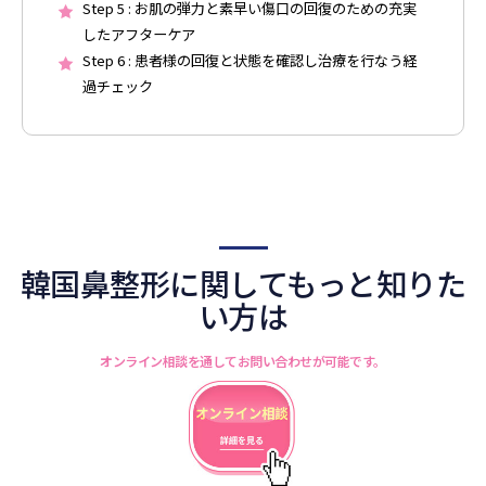
Step 5 : お肌の弾力と素早い傷口の回復のための充実
したアフターケア
Step 6 : 患者様の回復と状態を確認し治療を行なう経
過チェック
韓国鼻整形に関してもっと知りた
い方は
オンライン相談を通してお問い合わせが可能です。