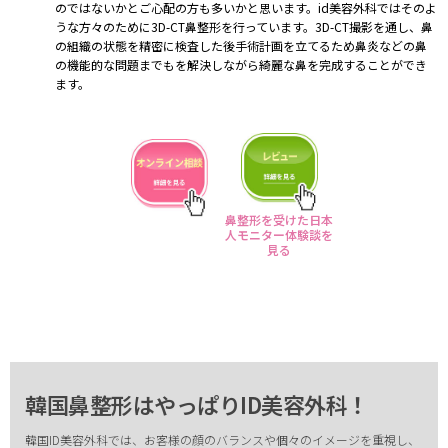
のではないかとご心配の方も多いかと思います。id美容外科ではそのよ
うな方々のために3D-CT鼻整形を行っています。3D-CT撮影を通し、鼻
の組織の状態を精密に検査した後手術計画を立てるため鼻炎などの鼻
の機能的な問題までもを解決しながら綺麗な鼻を完成することができ
ます。
鼻整形を受けた日本
人モニター体験談を
見る
韓国鼻整形はやっぱりID美容外科！
韓国ID美容外科では、お客様の顔のバランスや個々のイメージを重視し、