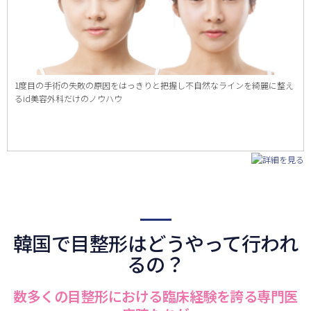
1度目の手術の失敗の原因をはっきりと把握し不自然なラインを綺麗に整え
るid美容外科だけのノウハウ
韓国で目整形はどうやって行われ
るの？
数多くの目整形における臨床経験を誇る専門医