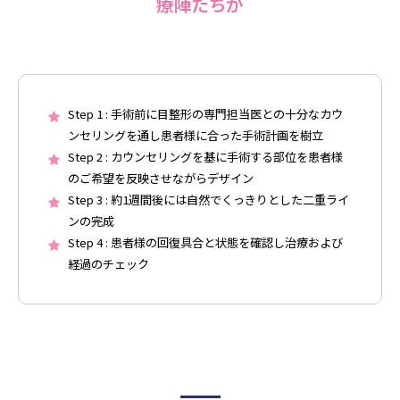
療陣たちが
Step 1 : 手術前に目整形の専門担当医との十分なカウ
ンセリングを通し患者様に合った手術計画を樹立
Step 2 : カウンセリングを基に手術する部位を患者様
のご希望を反映させながらデザイン
Step 3 : 約1週間後には自然でくっきりとした二重ライ
ンの完成
Step 4 : 患者様の回復具合と状態を確認し治療および
経過のチェック