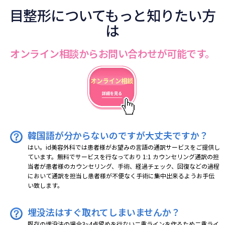
目整形についてもっと知りたい方
は
オンライン相談からお問い合わせが可能です。
韓国語が分からないのですが大丈夫ですか？
はい。id美容外科では患者様がお望みの言語の通訳サービスをご提供し
ています。無料でサービスを行なっており 1:1 カウンセリング通訳の担
当者が患者様のカウンセリング、手術、経過チェック、回復などの過程
において通訳を担当し患者様が不便なく手術に集中出来るようお手伝
い致します。
埋没法はすぐ取れてしまいませんか？
既存の埋没法の場合3~4点留めを行ない二重ラインを作るため二重ライ