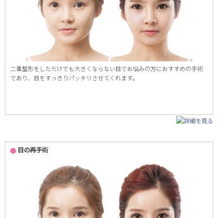
二重整形をしただけでも大きくならない目でお悩みの方におすすめの手術
であり、目をすっきりパッチリさせてくれます。
目の再手術