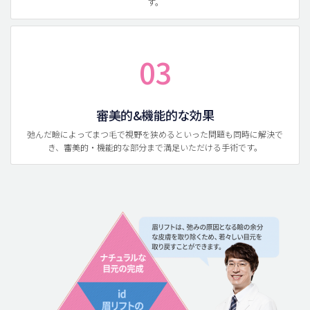
す。
03
審美的&機能的な効果
弛んだ瞼によってまつ毛で視野を狭めるといった問題も同時に解決で
き、審美的・機能的な部分まで満足いただける手術です。