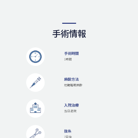
手術情報
手術時間
1時間
麻酔方法
短期睡眠麻酔
入院治療
当日退院
抜糸
7日後