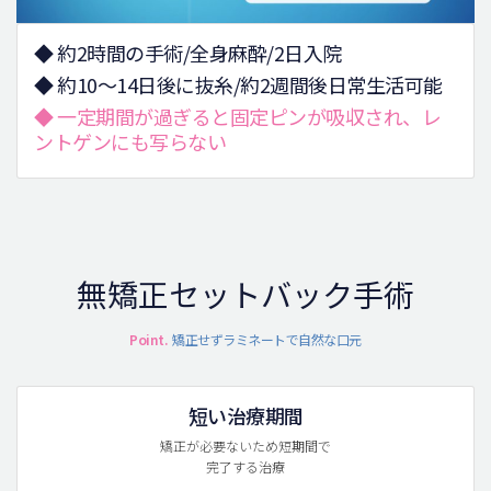
◆ 約2時間の手術/全身麻酔/2日入院
◆ 約10～14日後に抜糸/約2週間後日常生活可能
◆ 一定期間が過ぎると固定ピンが吸収され、レ
ントゲンにも写らない
無矯正セットバック手術
Point.
矯正せずラミネートで自然な口元
短い治療期間
矯正が必要ないため短期間で
完了する治療