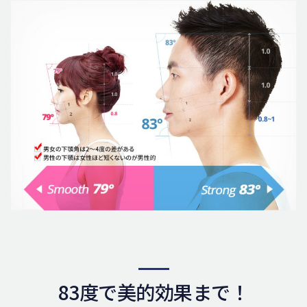
83度で美的効果まで！