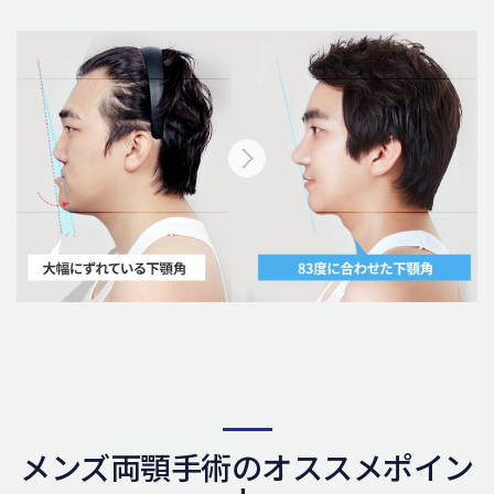
メンズ両顎手術のオススメポイン