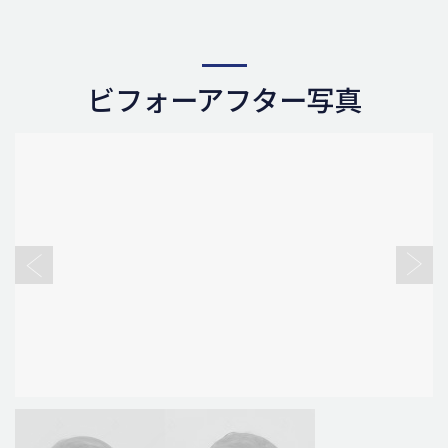
ビフォーアフター写真