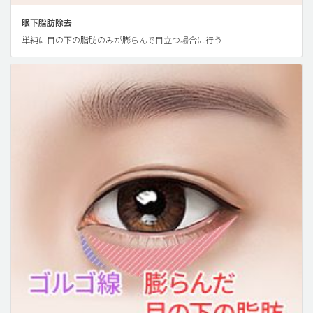
眼下脂肪除去
単純に目の下の脂肪のみが膨らんで目立つ場合に行う