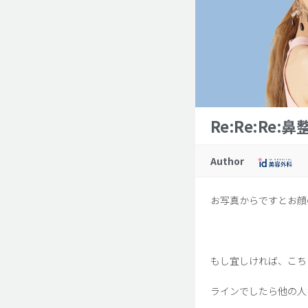
Re:Re:Re
Author
お写真からですとお顔
もし宜しければ、こち
ラインでしたら他の人