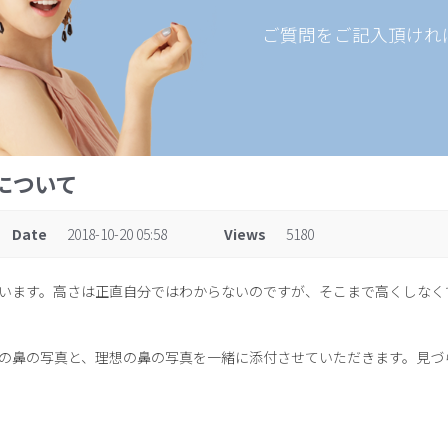
ご質問をご記入頂けれ
形について
Date
2018-10-20 05:58
Views
5180
います。高さは正直自分ではわからないのですが、そこまで高くしなく
の鼻の写真と、理想の鼻の写真を一緒に添付させていただきます。見づ