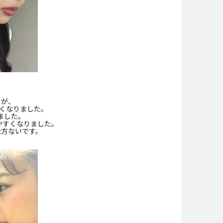
すが、
くなりました。
ました。
やすくなりました。
仕方ないです。