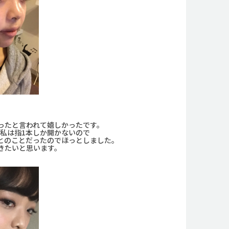
ったと言われて嬉しかったです。
に私は指1本しか開かないので
とのことだったのでほっとしました。
きたいと思います。