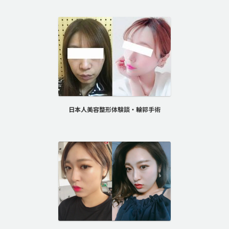
日本人美容整形体験談・輪郭手術