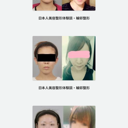
日本人美容整形体験談・輪郭整形
日本人美容整形体験談・輪郭整形