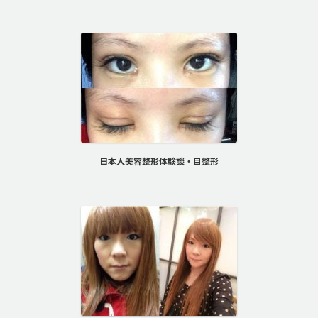
日本人美容整形体験談・目整形