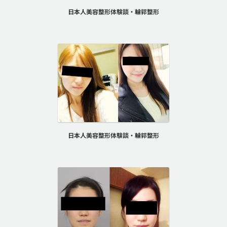
日本人美容整形体験談・輪郭整形
日本人美容整形体験談・輪郭整形