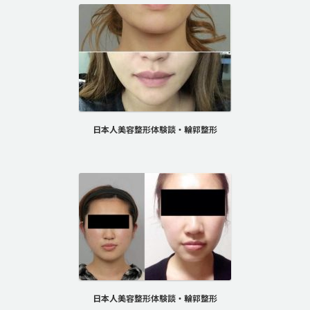
日本人美容整形体験談・輪郭整形
日本人美容整形体験談・輪郭整形