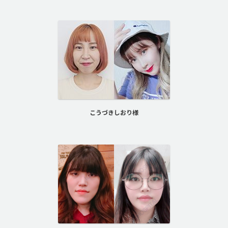
こうづきしおり様