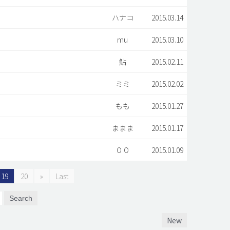
ハナコ
2015.03.14
mu
2015.03.10
鮎
2015.02.11
ミミ
2015.02.02
もも
2015.01.27
ままま
2015.01.17
００
2015.01.09
19
20
»
Last
Search
New