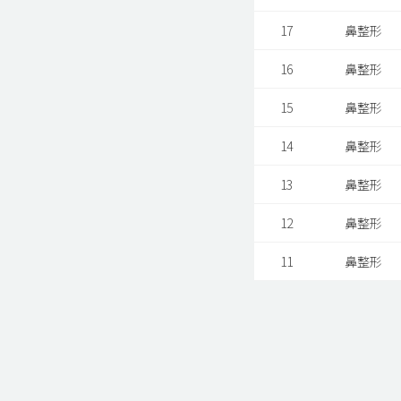
17
鼻整形
16
鼻整形
15
鼻整形
14
鼻整形
13
鼻整形
12
鼻整形
11
鼻整形