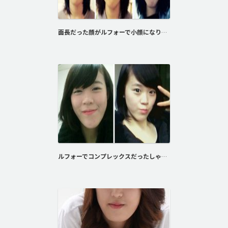
面長だった顔がルフォーで小顔になりました。
ルフォーでコンプレックスだったしゃくれ顎を改善しました！！