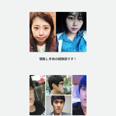
顎無し手術の経験談です！