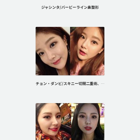
ジャシンタ/バービーライン鼻整形
チョン・ダンビ/スキニー切開二重術、ばれない鼻整形