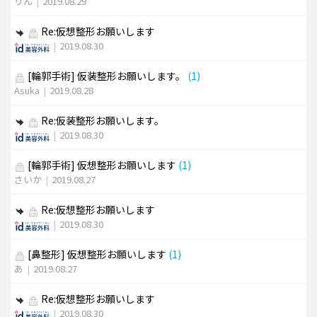
りん
|
2019.08.29
Re:仮想整形お願いします
|
2019.08.30
[輪郭手術]
仮装整形お願いします。
(1)
Asuka
|
2019.08.28
Re:仮装整形お願いします。
|
2019.08.30
[輪郭手術]
仮想整形お願いします
(1)
さいか
|
2019.08.27
Re:仮想整形お願いします
|
2019.08.30
[鼻整形]
仮想整形お願いします
(1)
あ
|
2019.08.27
Re:仮想整形お願いします
|
2019.08.30