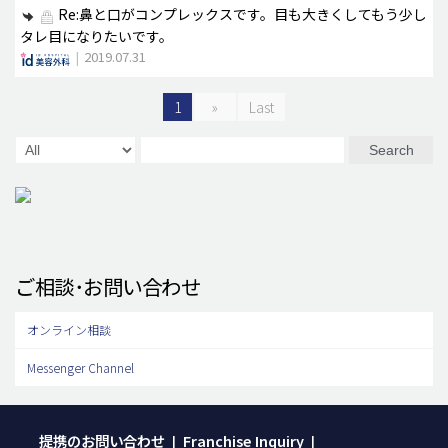
Re:鼻と口がコンプレックスです。目も大きくしてもう少し
タレ目になりたいです。
|
2019.07.31
1
»
Last
Search
ご相談･お問い合わせ
オンライン相談
Messenger Channel
提携のお問い合わせ
Franchise Inquiry
|
|