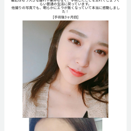
らい普通の生活に戻っています。
他撮りの写真でも、明らかにエラが無くなっていて本当に感動しまし
た！
[手術後3ヶ月目]