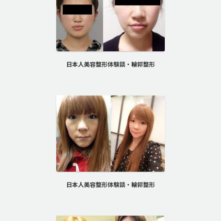
日本人美容整形体験談・輪郭整形
日本人美容整形体験談・輪郭整形