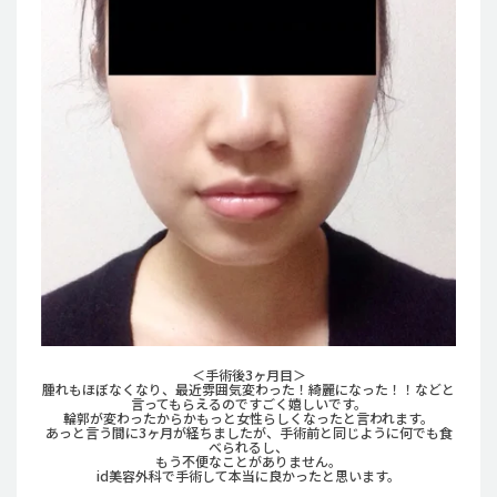
＜手術後3ヶ月目＞
腫れもほぼなくなり、最近雰囲気変わった！綺麗になった！！などと
言ってもらえるのですごく嬉しいです。
輪郭が変わったからかもっと女性らしくなったと言われます。
あっと言う間に3ヶ月が経ちましたが、手術前と同じように何でも食
べられるし、
もう不便なことがありません。
id美容外科で手術して本当に良かったと思います。