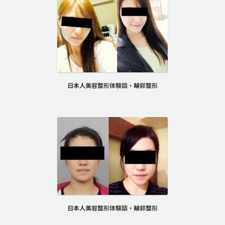
日本人美容整形体験談・輪郭整形
日本人美容整形体験談・輪郭整形