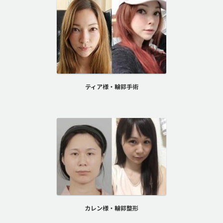
ティア様・輪郭手術
カレン様・輪郭整形