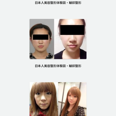
日本人美容整形体験談・輪郭整形
日本人美容整形体験談・輪郭整形