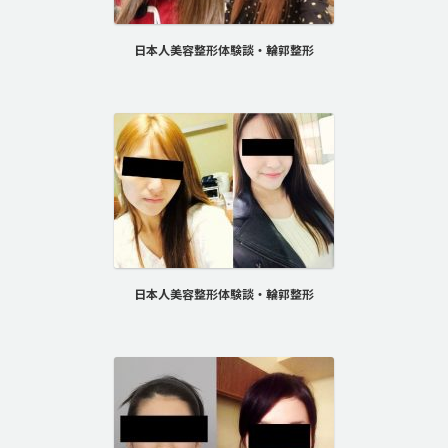
日本人美容整形体験談・輪郭整形
日本人美容整形体験談・輪郭整形