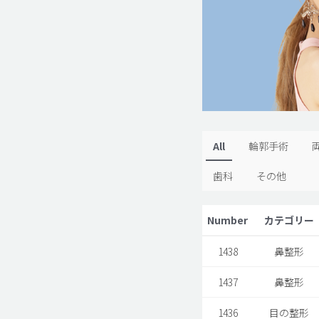
All
輪郭手術
歯科
その他
Number
カテゴリー
1438
鼻整形
1437
鼻整形
1436
目の整形