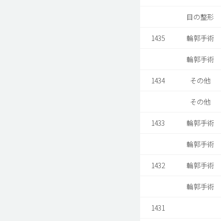
目の整形
1435
輪郭手術
輪郭手術
1434
その他
その他
1433
輪郭手術
輪郭手術
1432
輪郭手術
輪郭手術
1431