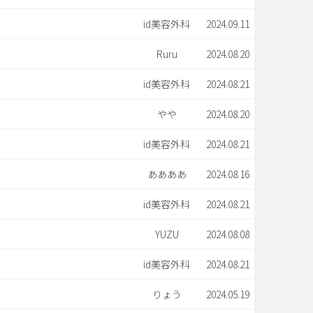
id美容外科
2024.09.11
Ruru
2024.08.20
id美容外科
2024.08.21
やや
2024.08.20
id美容外科
2024.08.21
ああああ
2024.08.16
id美容外科
2024.08.21
YUZU
2024.08.08
id美容外科
2024.08.21
りょう
2024.05.19