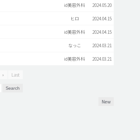
id美容外科
2024.05.20
ヒロ
2024.04.15
id美容外科
2024.04.15
なっこ
2024.03.21
id美容外科
2024.03.21
»
Last
Search
New