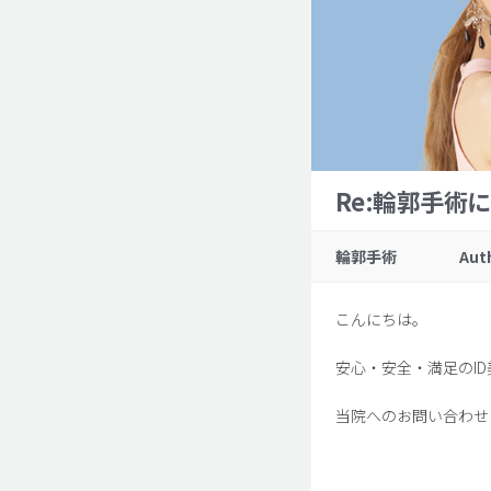
Re:輪郭手術
輪郭手術
Aut
こんにちは。
安心・安全・満足のI
当院へのお問い合わせ