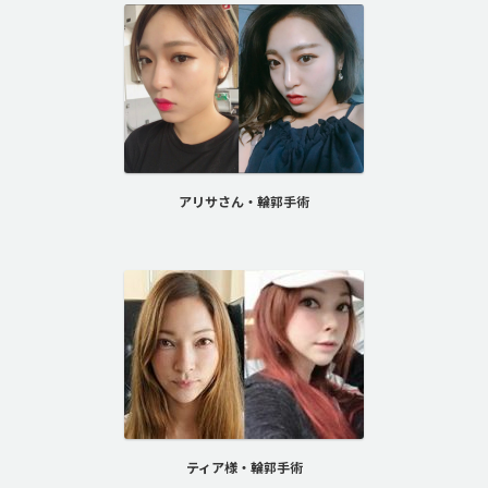
アリサさん・輪郭手術
ティア様・輪郭手術