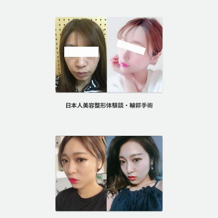
日本人美容整形体験談・輪郭手術