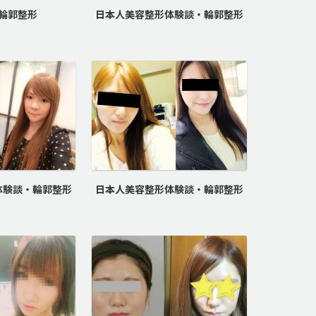
輪郭整形
日本人美容整形体験談・輪郭整形
体験談・輪郭整形
日本人美容整形体験談・輪郭整形