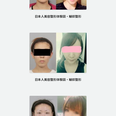
日本人美容整形体験談・輪郭整形
日本人美容整形体験談・輪郭整形