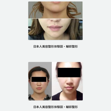
日本人美容整形体験談・輪郭整形
日本人美容整形体験談・輪郭整形