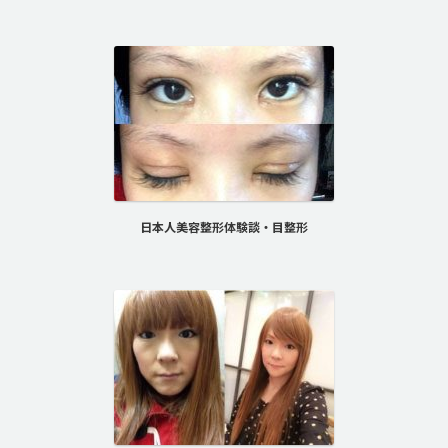
日本人美容整形体験談・目整形