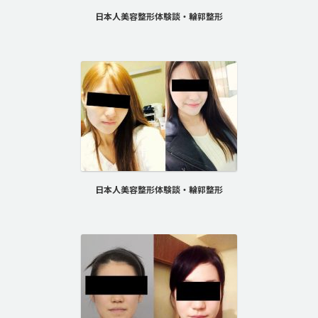
日本人美容整形体験談・輪郭整形
日本人美容整形体験談・輪郭整形