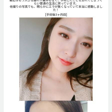
らい普通の生活に戻っています。
他撮りの写真でも、明らかにエラが無くなっていて本当に感動しまし
た！
[手術後3ヶ月目]