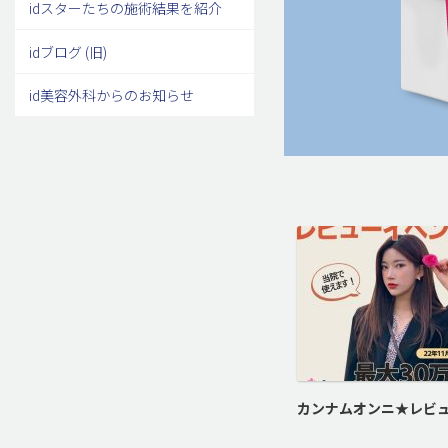
idスターたちの施術結果を紹介
idブログ (旧)
id美容外科からのお知らせ