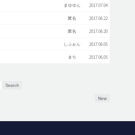
まゆゆん
2017.07.04
匿名
2017.06.22
匿名
2017.06.20
しふぉん
2017.06.05
まち
2017.06.05
Search
New