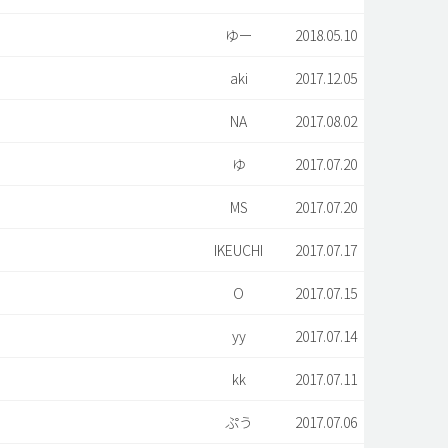
ゆー
2018.05.10
aki
2017.12.05
NA
2017.08.02
ゆ
2017.07.20
MS
2017.07.20
IKEUCHI
2017.07.17
O
2017.07.15
yy
2017.07.14
kk
2017.07.11
ぷう
2017.07.06