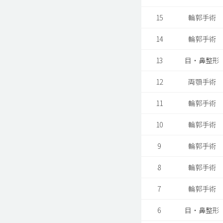
15
輪郭手術
14
輪郭手術
13
目・鼻整形
12
両顎手術
11
輪郭手術
10
輪郭手術
9
輪郭手術
8
輪郭手術
7
輪郭手術
6
目・鼻整形