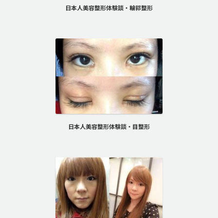
日本人美容整形体験談・輪郭整形
日本人美容整形体験談・目整形