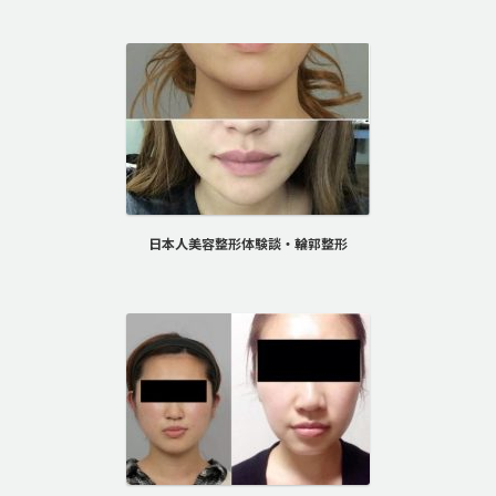
日本人美容整形体験談・輪郭整形