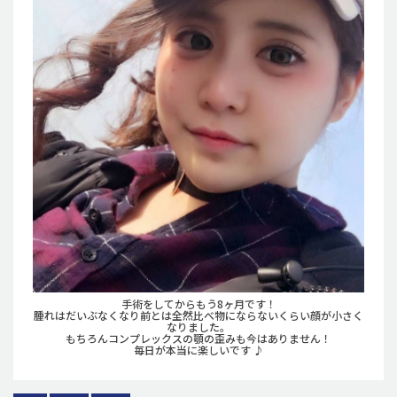
手術をしてからもう8ヶ月です！
腫れはだいぶなくなり前とは全然比べ物にならないくらい顔が小さく
なりました。
もちろんコンプレックスの顎の歪みも今はありません！
毎日が本当に楽しいです ♪