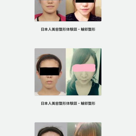
日本人美容整形体験談・輪郭整形
日本人美容整形体験談・輪郭整形