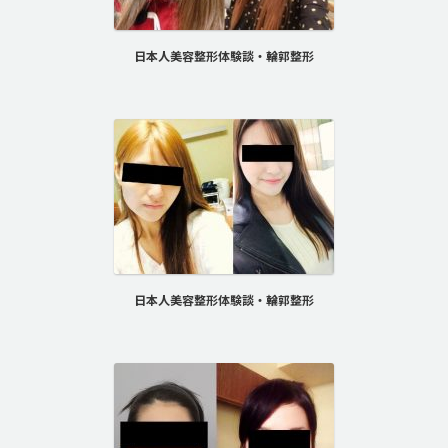
日本人美容整形体験談・輪郭整形
日本人美容整形体験談・輪郭整形