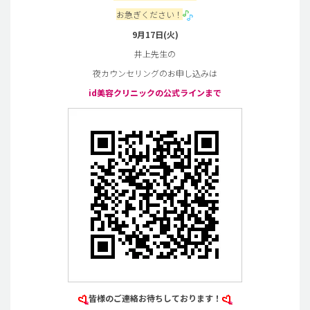
お急ぎください！
9月17日(火)
井上先生の
夜カウンセリングのお申し込みは
id美容クリニックの公式ラインまで
皆様のご連絡お待ちしております！