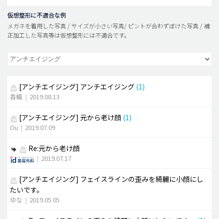
仮想整形に不適合な例
メガネを着用した写真 / サイズが小さい写真/ ピントが合わずぼけた写真 / 補
正加工した写真等は仮想整形には不適合です。
[アンチエイジング]
アンチエイジング
(1)
香織
|
2019.08.13
[アンチエイジング]
元から老け顔
(1)
Ou
|
2019.07.09
Re:元から老け顔
|
2019.07.17
[アンチエイジング]
フェイスラインの歪みを綺麗に小顔にし
たいです。
ゆな
|
2019.05.05