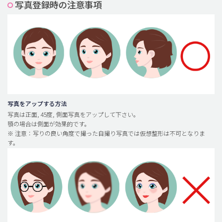
写真登録時の注意事項
脂肪吸引 (大容量)
メンズ整形
idリアルストーリー
idニュース
病院紹介
安全整形
写真をアップする方法
写真は正面, 45度, 側面写真をアップして下さい。
料金一覧
顎の場合は側面が効果的です。
※ 注意：写りの良い角度で撮った自撮り写真では仮想整形は不可となりま
ご相談のお問い合わせ
す。