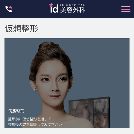
Skip
to
content
仮想整形
輪郭整形
両顎手術
鼻整形
二重・目元整形
仮想整形
脂肪注入(アンチエイジング)
整形前に仮想整形を通して
豊胸手術・バストアップ
整形後の姿を体験してみて下さい。
プチ整形