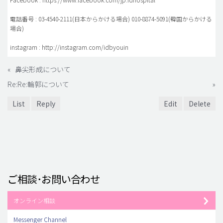
電話番号 : 03-4540-2111(日本からかける場合) 010-8874-5091(韓国からかける
場合)
instagram : http://instagram.com/idbyouin
«
鼻尖形成について
Re:Re:輪郭について
»
List
Reply
Edit
Delete
ご相談･お問い合わせ
オンライン相談
Messenger Channel