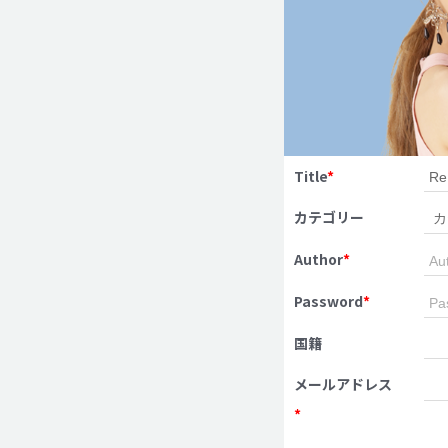
Title
*
カテゴリー
Author
*
Password
*
国籍
メールアドレス
*