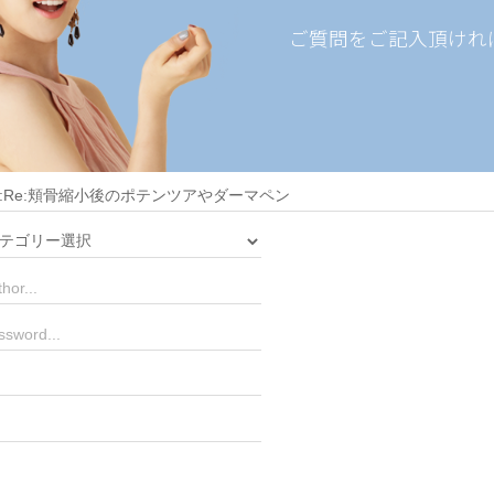
ご質問をご記入頂けれ