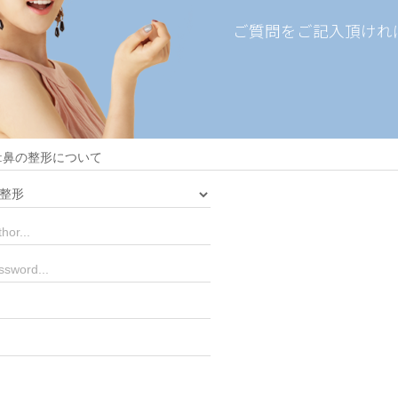
ご質問をご記入頂けれ