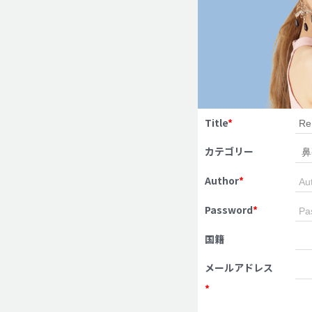
Title
*
カテゴリー
Author
*
Password
*
国籍
メールアドレス
*