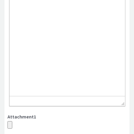
Attachment1