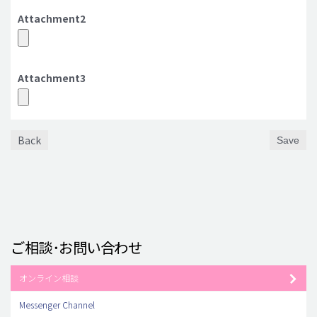
Attachment2
Attachment3
Back
Save
ご相談･お問い合わせ
オンライン相談
Messenger Channel