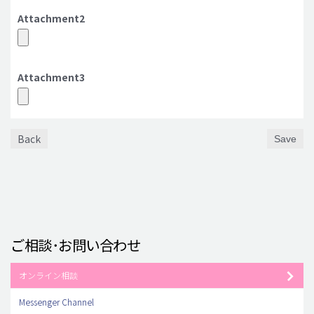
Attachment2
Attachment3
Back
Save
ご相談･お問い合わせ
オンライン相談
Messenger Channel