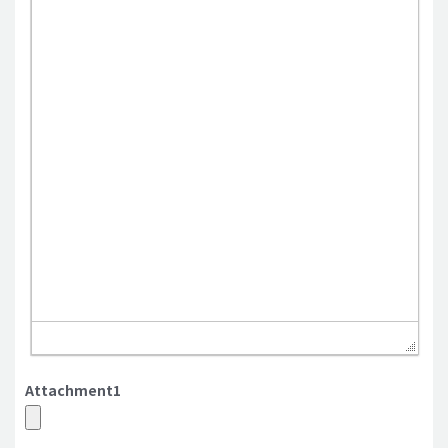
Attachment1