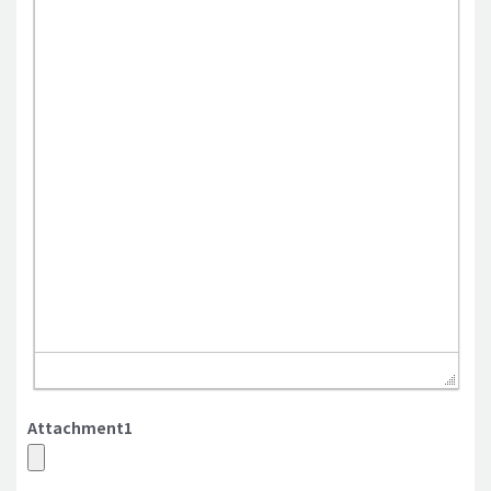
Attachment1