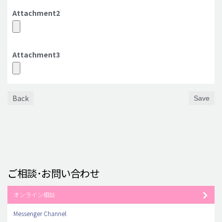
Attachment2
Attachment3
Back
Save
ご相談･お問い合わせ
オンライン相談
Messenger Channel