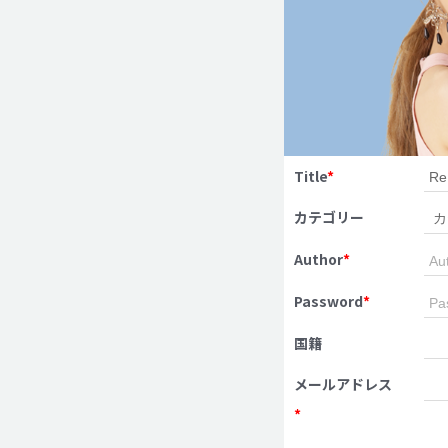
Title
*
カテゴリー
Author
*
Password
*
国籍
メールアドレス
*