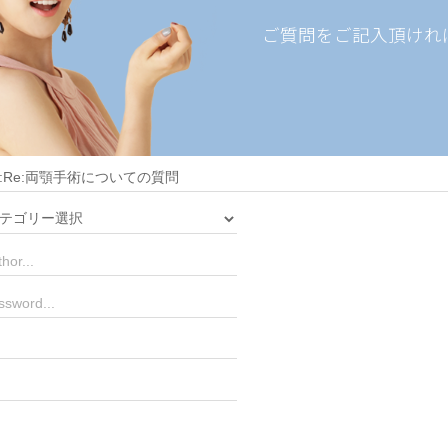
ご質問をご記入頂けれ