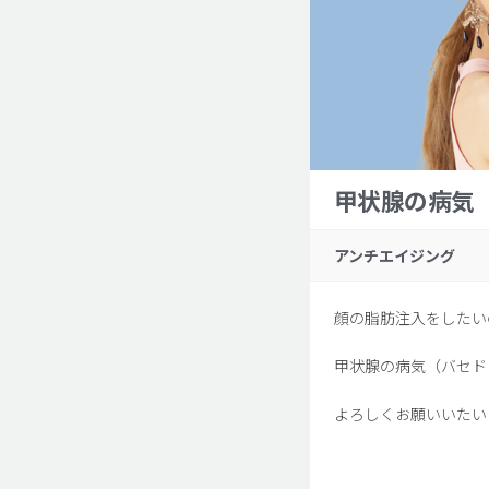
甲状腺の病気
アンチエイジング
顔の脂肪注入をしたい
甲状腺の病気（バセド
よろしくお願いいたい