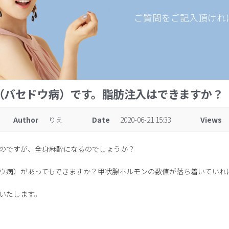
ご質問をご記入頂けれ
（バセドウ病）です。脂肪注入はできますか？
Author
りえ
Date
2020-06-21 15:33
Views
のですが、全身麻酔になるのでしょうか？
ウ病）があってもできますか？甲状腺ホルモンの数値が落ち着いていれ
いたします。