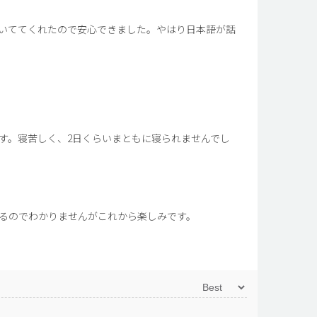
いててくれたので安心できました。やはり日本語が話
す。寝苦しく、2日くらいまともに寝られませんでし
るのでわかりませんがこれから楽しみです。