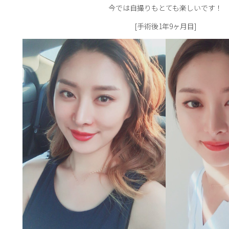
今では自撮りもとても楽しいです！
[手術後1年9ヶ月目]