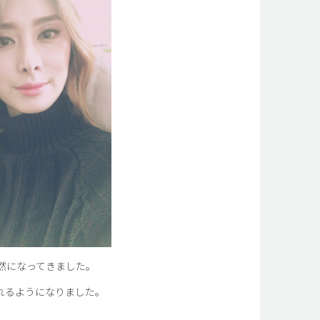
然になってきました。
れるようになりました。