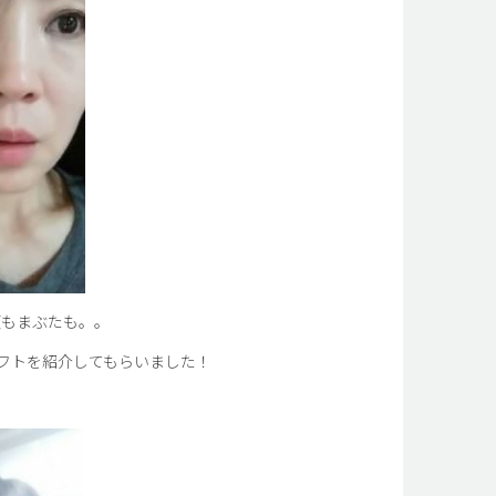
頬もまぶたも。。
フトを紹介してもらいました！