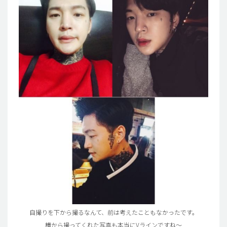
自撮りを下から撮るなんて、前は考えたこともなかったです。
横から撮ってくれた写真も本当にVラインですね～